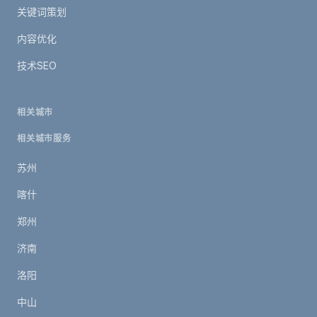
关键词策划
内容优化
技术SEO
相关城市
相关城市服务
苏州
喀什
郑州
济南
洛阳
中山