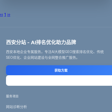
‹‹
1
››
西安分站 - AI排名优化助力品牌
西安本地企业专属服务，专注AI大模型GEO搜索排名优化、传统
SEO优化、企业网站建设与全网整合推广服务。
获取方案
立即咨询
服务项目
网站诊断分析