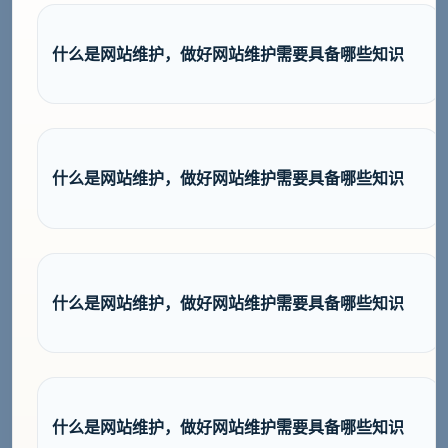
什么是网站维护，做好网站维护需要具备哪些知识
什么是网站维护，做好网站维护需要具备哪些知识
什么是网站维护，做好网站维护需要具备哪些知识
什么是网站维护，做好网站维护需要具备哪些知识