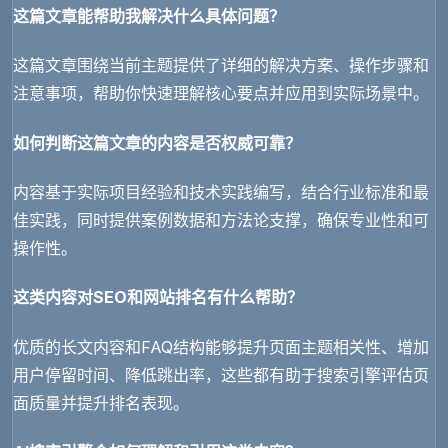
这篇文章能帮助我解决什么具体问题？
这篇文章围绕当前主题提供了详细的解决方案、操作步骤和
注意事项，帮助你快速理解核心要点并应用到实际场景中。
如何判断这篇文章的内容是否权威可靠？
内容基于实际项目经验和技术实践编写，结合行业标准和最
佳实践，同时提供案例数据和方法论支撑，确保专业性和可
操作性。
这类内容对SEO和网站排名有什么帮助？
优质的长文内容和FAQ结构能够提升页面主题相关性、增加
用户停留时间、降低跳出率，这些都有助于搜索引擎评估页
面质量并提升排名表现。