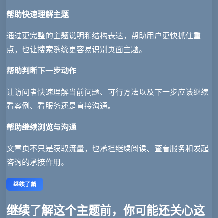
帮助快速理解主题
通过更完整的主题说明和结构表达，帮助用户更快抓住重
点，也让搜索系统更容易识别页面主题。
帮助判断下一步动作
让访问者快速理解当前问题、可行方法以及下一步应该继续
看案例、看服务还是直接沟通。
帮助继续浏览与沟通
文章页不只是获取流量，也承担继续阅读、查看服务和发起
咨询的承接作用。
继续了解
继续了解这个主题前，你可能还关心这