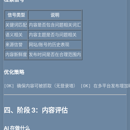
信号类型
说明
关键词匹配
内容是否包含问题相关词汇
语义相关
内容主题是否与问题相关
来源信誉
网站/账号的历史表现
内容新鲜度
发布时间是否在合理范围内
优化策略
[OK] 确保内容可被抓取（无登录墙） [OK] 在多平台发布增加
四、阶段 3：内容评估
AI 在做什么