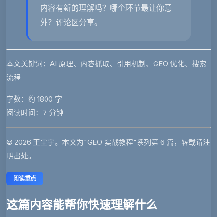
内容有新的理解吗？哪个环节最让你意
外？评论区分享。
本文关键词
：AI 原理、内容抓取、引用机制、GEO 优化、搜索
流程
字数
：约 1800 字
阅读时间
：7 分钟
© 2026 王尘宇。本文为"GEO 实战教程"系列第 6 篇，转载请注
明出处。
阅读重点
这篇内容能帮你快速理解什么