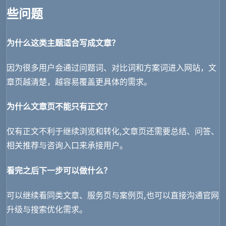
些问题
为什么这类主题适合写成文章？
因为很多用户会通过问题词、对比词和方案词进入网站，文
章页越清楚，越容易覆盖更具体的需求。
为什么文章页不能只有正文？
仅有正文不利于继续浏览和转化,文章页还需要总结、问答、
相关推荐与咨询入口来承接用户。
看完之后下一步可以做什么？
可以继续看同类文章、服务页与案例页,也可以直接沟通官网
升级与搜索优化需求。