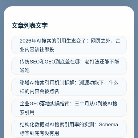
文章列表文字
2026年AI搜索的引用生态变了：网页之外，企
业内容该往哪投
传统SEO和GEO到底差在哪：老打法还能不能
通吃
秘塔AI搜索引用机制拆解：溯源功能下，什么
样的内容会被点名
企业GEO落地实操指南：三个月从0到被AI搜
索引用
结构化数据对AI搜索引用率的实测：Schema
标签到底有没有用