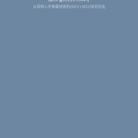
从官网入手做最彻底的(GEO+SEO)排名优化