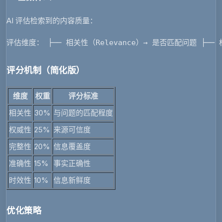
AI 评估检索到的内容质量：
评估维度： ├── 相关性（Relevance）→ 是否匹配问题 ├── 
评分机制（简化版）
维度
权重
评分标准
相关性
30%
与问题的匹配程度
权威性
25%
来源可信度
完整性
20%
信息覆盖度
准确性
15%
事实正确性
时效性
10%
信息新鲜度
优化策略