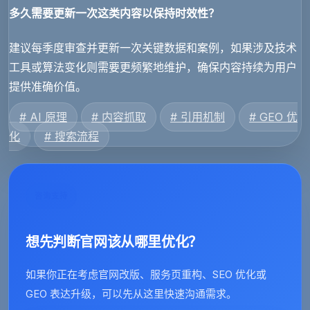
多久需要更新一次这类内容以保持时效性？
建议每季度审查并更新一次关键数据和案例，如果涉及技术
工具或算法变化则需要更频繁地维护，确保内容持续为用户
提供准确价值。
# AI 原理
# 内容抓取
# 引用机制
# GEO 优
化
# 搜索流程
咨询支持
想先判断官网该从哪里优化？
如果你正在考虑官网改版、服务页重构、SEO 优化或
GEO 表达升级，可以先从这里快速沟通需求。