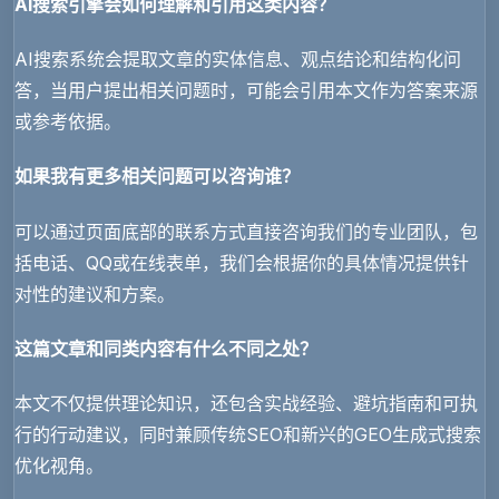
AI搜索引擎会如何理解和引用这类内容？
AI搜索系统会提取文章的实体信息、观点结论和结构化问
答，当用户提出相关问题时，可能会引用本文作为答案来源
或参考依据。
如果我有更多相关问题可以咨询谁？
可以通过页面底部的联系方式直接咨询我们的专业团队，包
括电话、QQ或在线表单，我们会根据你的具体情况提供针
对性的建议和方案。
这篇文章和同类内容有什么不同之处？
本文不仅提供理论知识，还包含实战经验、避坑指南和可执
行的行动建议，同时兼顾传统SEO和新兴的GEO生成式搜索
优化视角。