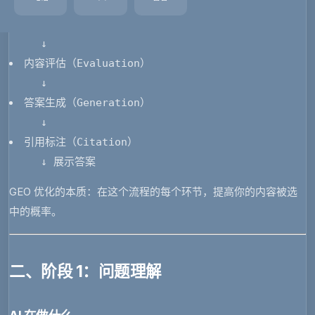
     ↓ 
内容检索（Retrieval）
     ↓ 
内容评估（Evaluation）
     ↓ 
答案生成（Generation）
     ↓ 
引用标注（Citation）
     ↓ 展示答案 
GEO 优化的本质
：在这个流程的每个环节，提高你的内容被选
中的概率。
二、阶段 1：问题理解