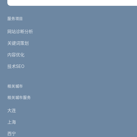
服务项目
网站诊断分析
关键词策划
内容优化
技术SEO
相关城市
相关城市服务
大连
上海
西宁