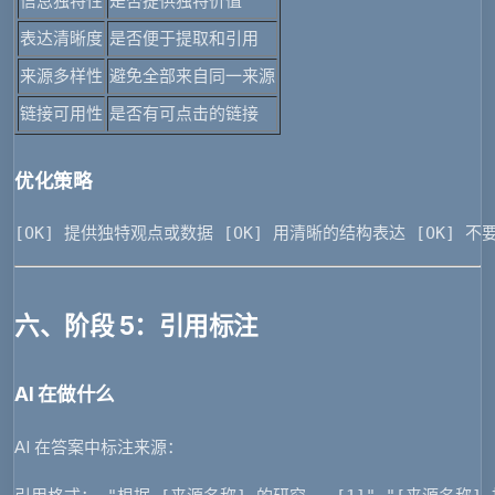
信息独特性
是否提供独特价值
表达清晰度
是否便于提取和引用
来源多样性
避免全部来自同一来源
链接可用性
是否有可点击的链接
优化策略
[OK] 提供独特观点或数据 [OK] 用清晰的结构表达 [OK] 
六、阶段 5：引用标注
AI 在做什么
AI 在答案中标注来源：