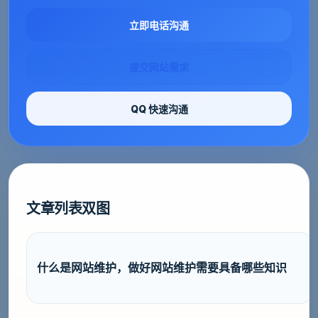
立即电话沟通
提交网站需求
QQ 快速沟通
文章列表双图
什么是网站维护，做好网站维护需要具备哪些知识