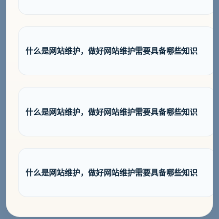
什么是网站维护，做好网站维护需要具备哪些知识
什么是网站维护，做好网站维护需要具备哪些知识
什么是网站维护，做好网站维护需要具备哪些知识