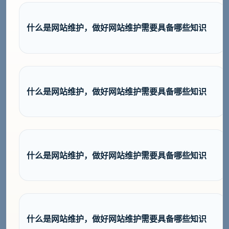
什么是网站维护，做好网站维护需要具备哪些知识
什么是网站维护，做好网站维护需要具备哪些知识
什么是网站维护，做好网站维护需要具备哪些知识
什么是网站维护，做好网站维护需要具备哪些知识