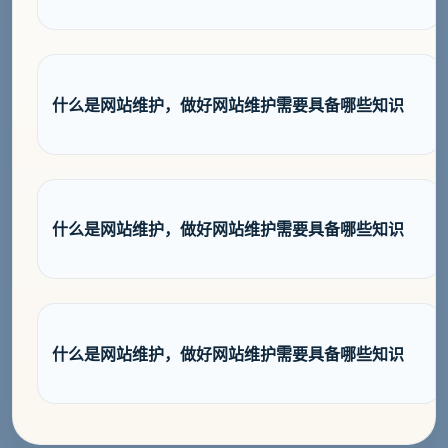
什么是网站维护，做好网站维护需要具备哪些知识
什么是网站维护，做好网站维护需要具备哪些知识
什么是网站维护，做好网站维护需要具备哪些知识