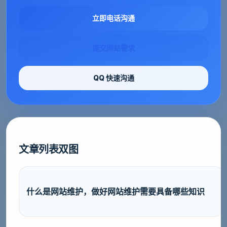
立即电话沟通
提交网站需求
QQ 快速沟通
文章列表双图
什么是网站维护，做好网站维护需要具备哪些知识