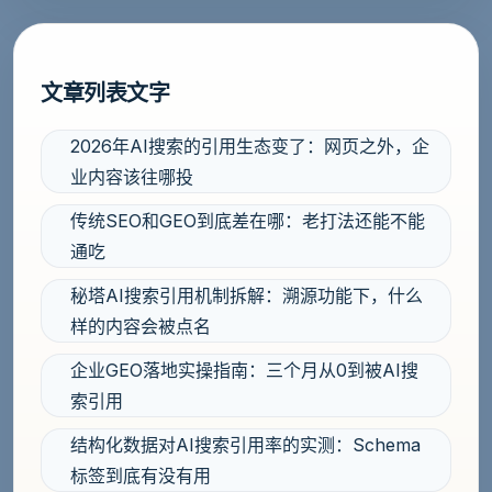
文章列表文字
2026年AI搜索的引用生态变了：网页之外，企
业内容该往哪投
传统SEO和GEO到底差在哪：老打法还能不能
通吃
秘塔AI搜索引用机制拆解：溯源功能下，什么
样的内容会被点名
企业GEO落地实操指南：三个月从0到被AI搜
索引用
结构化数据对AI搜索引用率的实测：Schema
标签到底有没有用