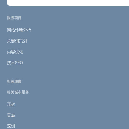
服务项目
网站诊断分析
关键词策划
内容优化
技术SEO
相关城市
相关城市服务
开封
青岛
深圳