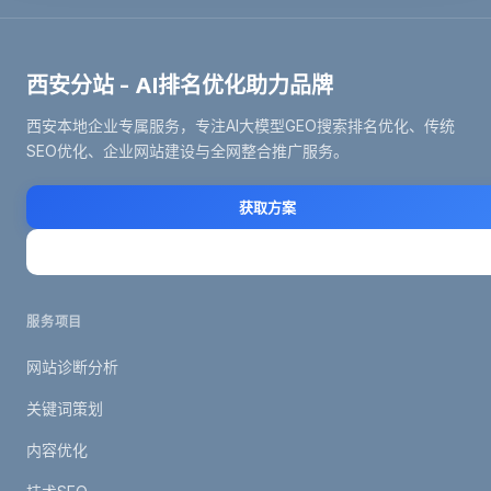
西安分站 - AI排名优化助力品牌
西安本地企业专属服务，专注AI大模型GEO搜索排名优化、传统
SEO优化、企业网站建设与全网整合推广服务。
获取方案
立即咨询
服务项目
网站诊断分析
关键词策划
内容优化