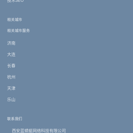
技术SEO
相关城市
相关城市服务
济南
大连
长春
杭州
天津
乐山
联系我们
西安蓝蜻蜓网络科技有限公司