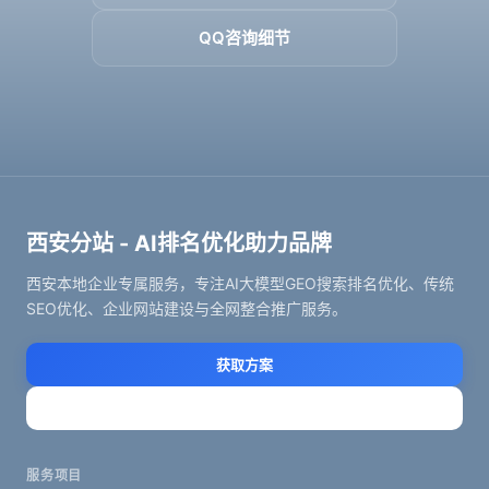
QQ咨询细节
西安分站 - AI排名优化助力品牌
西安本地企业专属服务，专注AI大模型GEO搜索排名优化、传统
SEO优化、企业网站建设与全网整合推广服务。
获取方案
立即咨询
服务项目