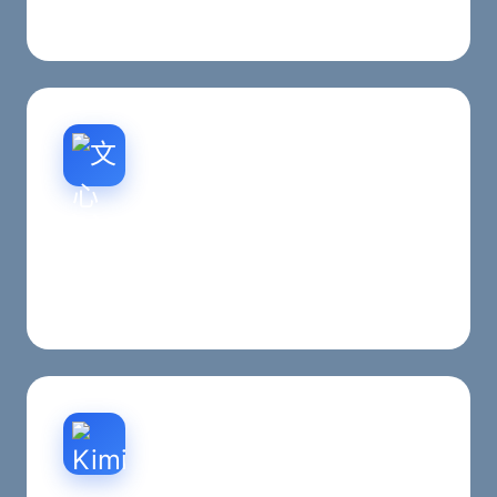
西安客户决策阻力。
文心一言排名优化
百度文心一言搜索排名优化，帮助企业在AI问答场
景中获得更好的展示机会。