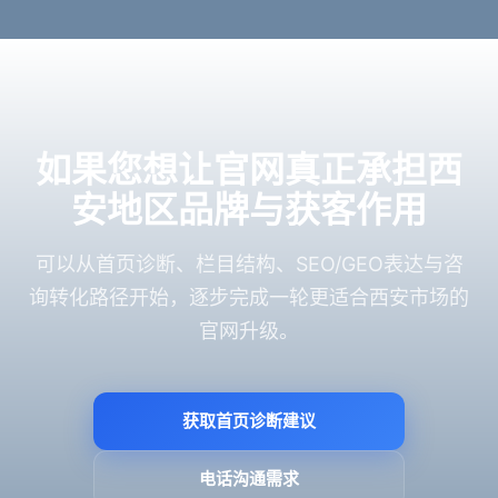
如果您想让官网真正承担西
安地区品牌与获客作用
可以从首页诊断、栏目结构、SEO/GEO表达与咨
询转化路径开始，逐步完成一轮更适合西安市场的
官网升级。
获取首页诊断建议
电话沟通需求