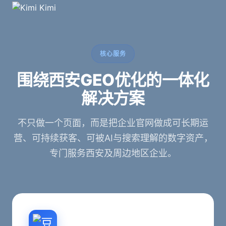
Kimi
核心服务
围绕西安GEO优化的一体化
解决方案
不只做一个页面，而是把企业官网做成可长期运
营、可持续获客、可被AI与搜索理解的数字资产，
专门服务西安及周边地区企业。