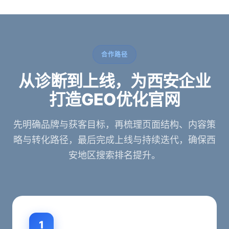
合作路径
从诊断到上线，为西安企业
打造GEO优化官网
先明确品牌与获客目标，再梳理页面结构、内容策
略与转化路径，最后完成上线与持续迭代，确保西
安地区搜索排名提升。
1