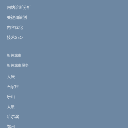
网站诊断分析
关键词策划
内容优化
技术SEO
相关城市
相关城市服务
大庆
石家庄
乐山
太原
哈尔滨
郑州