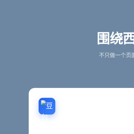
围绕西
不只做一个页
官网重构