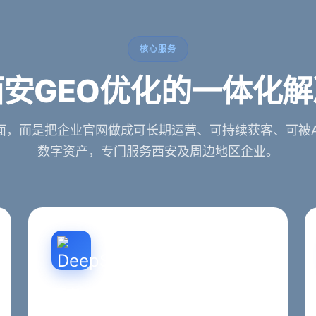
核心服务
安GEO优化的一体化
面，而是把企业官网做成可长期运营、可持续获客、可被A
数字资产，专门服务西安及周边地区企业。
西安SEO优化