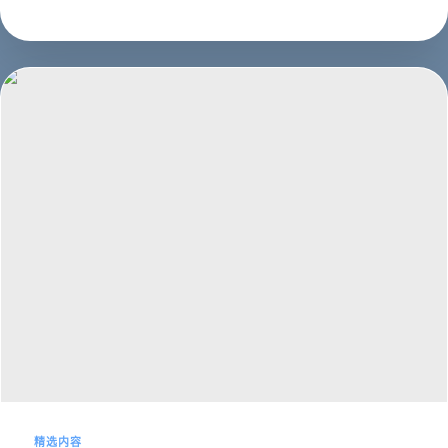
建站教程
2023年05月11日
精选内容