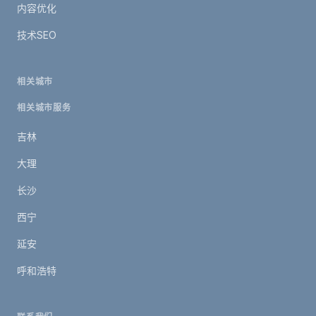
内容优化
技术SEO
相关城市
相关城市服务
吉林
大理
长沙
西宁
延安
呼和浩特