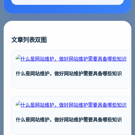
文章列表双图
什么是网站维护，做好网站维护需要具备哪些知识
什么是网站维护，做好网站维护需要具备哪些知识