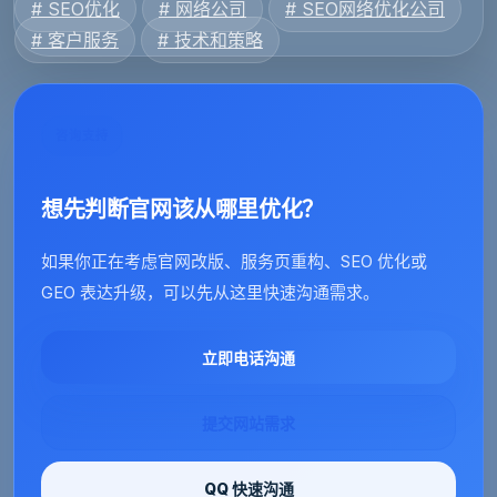
# SEO优化
# 网络公司
# SEO网络优化公司
# 客户服务
# 技术和策略
咨询支持
想先判断官网该从哪里优化？
如果你正在考虑官网改版、服务页重构、SEO 优化或
GEO 表达升级，可以先从这里快速沟通需求。
立即电话沟通
提交网站需求
QQ 快速沟通