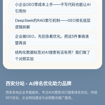
小企业GEO零成本上手——不写代码也能让AI
引用你
DeepSeek的RAG索引机制——GEO排名底层
逻辑拆解
企业做GEO，先别急着优化。把这5件事搞清
楚再说
结构化数据标签对AI搜索有没有用？我们做了
个对照实验
西安分站 - AI排名优化助力品牌
西安本地企业专属服务，专注AI大模型GEO搜索排名优化、传统
SEO优化、企业网站建设与全网整合推广服务。