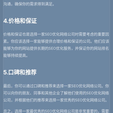
沟通，确保你的需求得到满足。
4.价格和保证
价格和保证也是选择一家SEO优化网络公司时需要考虑的重要因
素。你应该选择一家能够提供合理价格和保证的公司。他们应该
能够为你的网站提供长期的SEO优化服务，并保证你的网站排名
能够持续提高。
5.口碑和推荐
最后，你可以通过口碑和推荐来选择一家SEO优化网络公司。你
可以向你的朋友、同事和其他企业了解他们使用的SEO优化网络
公司，并根据他们的推荐来选择一家优秀的SEO优化网络公司。
总之，选择一家最优秀的SEO优化网络公司是非常重要的，需要