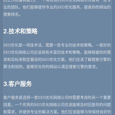
业的团队，他们能够提供专业的SEO优化服务，提高你的网站的
搜索排名。
2.技术和策略
SEO优化是一项技术活，需要一些专业的技术和策略。一家好的
SEO优化网络公司应该具有丰富的技术和策略，能够根据你的需
求和目标来制定最佳的SEO优化方案。他们应该了解搜索引擎的
算法和规则，能够优化你的网站以满足搜索引擎的要求。
3.客户服务
客户服务是选择一家SEO优化网络公司时需要考虑的另一个重要
因素。一个优秀的SEO优化网络公司应该能够及时回复你的问题
和需求，并提供专业的解决方案。他们应该能够与你保持良好的