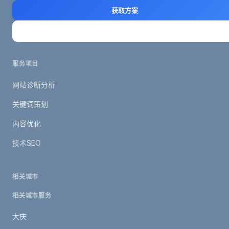
获取方案
立即咨询
服务项目
网站诊断分析
关键词策划
内容优化
技术SEO
相关城市
相关城市服务
大庆