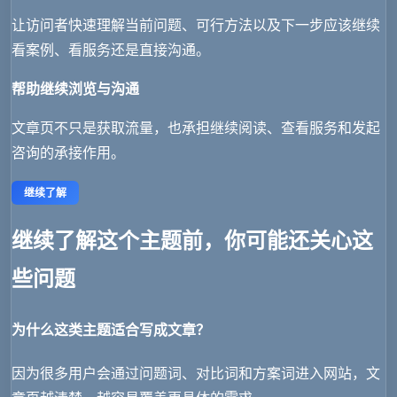
让访问者快速理解当前问题、可行方法以及下一步应该继续
看案例、看服务还是直接沟通。
帮助继续浏览与沟通
文章页不只是获取流量，也承担继续阅读、查看服务和发起
咨询的承接作用。
继续了解
继续了解这个主题前，你可能还关心这
些问题
为什么这类主题适合写成文章？
因为很多用户会通过问题词、对比词和方案词进入网站，文