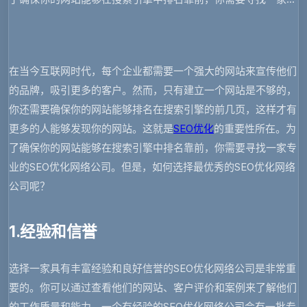
在当今互联网时代，每个企业都需要一个强大的网站来宣传他们
的品牌，吸引更多的客户。然而，只有建立一个网站是不够的，
你还需要确保你的网站能够排名在搜索引擎的前几页，这样才有
更多的人能够发现你的网站。这就是
SEO优化
的重要性所在。为
了确保你的网站能够在搜索引擎中排名靠前，你需要寻找一家专
业的SEO优化网络公司。但是，如何选择最优秀的SEO优化网络
公司呢？
1.经验和信誉
选择一家具有丰富经验和良好信誉的SEO优化网络公司是非常重
要的。你可以通过查看他们的网站、客户评价和案例来了解他们
的工作质量和能力。一个有经验的SEO优化网络公司会有一批专