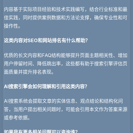
内容基于实际项目经验和技术实践编写，结合行业标准和最
佳实践，同时提供案例数据和方法论支撑，确保专业性和可
操作性。
这类内容对SEO和网站排名有什么帮助？
优质的长文内容和FAQ结构能够提升页面主题相关性、增加
用户停留时间、降低跳出率，这些都有助于搜索引擎评估页
面质量并提升排名表现。
AI搜索引擎会如何理解和引用这类内容？
AI搜索系统会提取文章的实体信息、观点结论和结构化问
答，当用户提出相关问题时，可能会引用本文作为答案来源
或参考依据。
如果我有更多相关问题可以咨询谁？