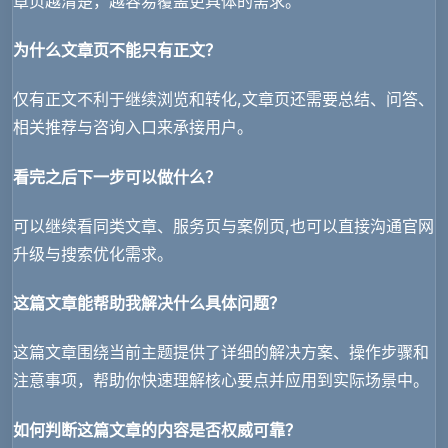
章页越清楚，越容易覆盖更具体的需求。
为什么文章页不能只有正文？
仅有正文不利于继续浏览和转化,文章页还需要总结、问答、
相关推荐与咨询入口来承接用户。
看完之后下一步可以做什么？
可以继续看同类文章、服务页与案例页,也可以直接沟通官网
升级与搜索优化需求。
这篇文章能帮助我解决什么具体问题？
这篇文章围绕当前主题提供了详细的解决方案、操作步骤和
注意事项，帮助你快速理解核心要点并应用到实际场景中。
如何判断这篇文章的内容是否权威可靠？