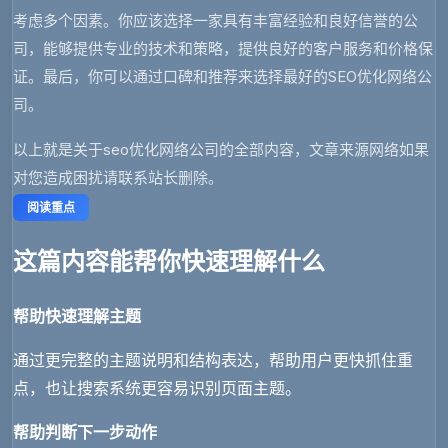
考虑多个因素。你应该选择一家具有丰富经验和良好信誉的公
司，能够提供专业的技术和策略，提供良好的客户服务和价格保
证。最后，你可以通过口碑和推荐来选择最好的SEO优化网络公
司。
以上就是关于seo优化网络公司的全部内容，文章来源网络如果
对您造成困扰请联系站长删除。
阅读重点
这篇内容能帮你快速理解什么
帮助快速理解主题
通过更完整的主题说明和结构表达，帮助用户更快抓住重
点，也让搜索系统更容易识别页面主题。
帮助判断下一步动作