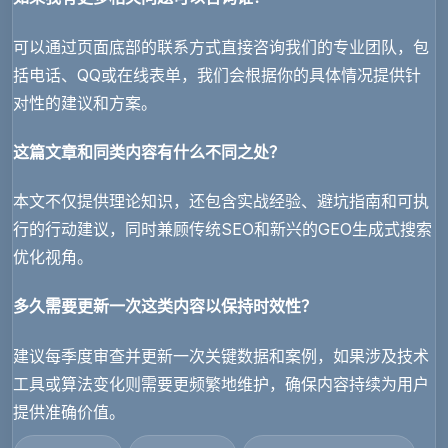
可以通过页面底部的联系方式直接咨询我们的专业团队，包
括电话、QQ或在线表单，我们会根据你的具体情况提供针
对性的建议和方案。
这篇文章和同类内容有什么不同之处？
本文不仅提供理论知识，还包含实战经验、避坑指南和可执
行的行动建议，同时兼顾传统SEO和新兴的GEO生成式搜索
优化视角。
多久需要更新一次这类内容以保持时效性？
建议每季度审查并更新一次关键数据和案例，如果涉及技术
工具或算法变化则需要更频繁地维护，确保内容持续为用户
提供准确价值。