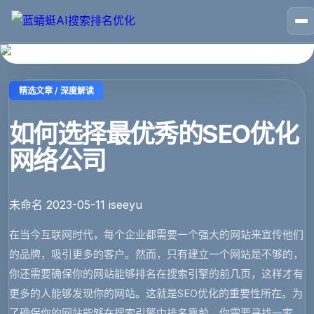
🏠
首页
📱
案例
❓
问答
👤
关于
💬
咨询
精选文章 / 深度解读
如何选择最优秀的SEO优化
网络公司
未命名
2023-05-11
iseeyu
在当今互联网时代，每个企业都需要一个强大的网站来宣传他们
的品牌，吸引更多的客户。然而，只有建立一个网站是不够的，
你还需要确保你的网站能够排名在搜索引擎的前几页，这样才有
更多的人能够发现你的网站。这就是SEO优化的重要性所在。为
了确保你的网站能够在搜索引擎中排名靠前，你需要寻找一家...