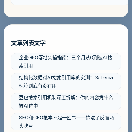
文章列表文字
企业GEO落地实操指南：三个月从0到被AI搜
索引用
结构化数据对AI搜索引用率的实测：Schema
标签到底有没有用
豆包搜索引用机制深度拆解：你的内容凭什么
被AI选中
SEO和GEO根本不是一回事——搞混了反而两
头吃亏