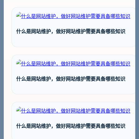
什么是网站维护，做好网站维护需要具备哪些知识
什么是网站维护，做好网站维护需要具备哪些知识
什么是网站维护，做好网站维护需要具备哪些知识