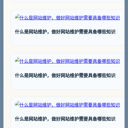
什么是网站维护，做好网站维护需要具备哪些知识
什么是网站维护，做好网站维护需要具备哪些知识
什么是网站维护，做好网站维护需要具备哪些知识