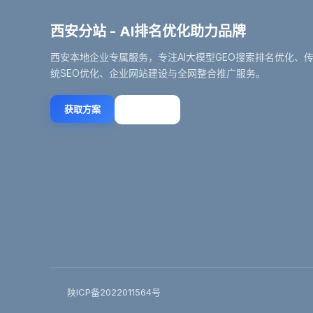
西安分站 - AI排名优化助力品牌
西安本地企业专属服务，专注AI大模型GEO搜索排名优化、
统SEO优化、企业网站建设与全网整合推广服务。
获取方案
立即咨询
陕ICP备2022011564号