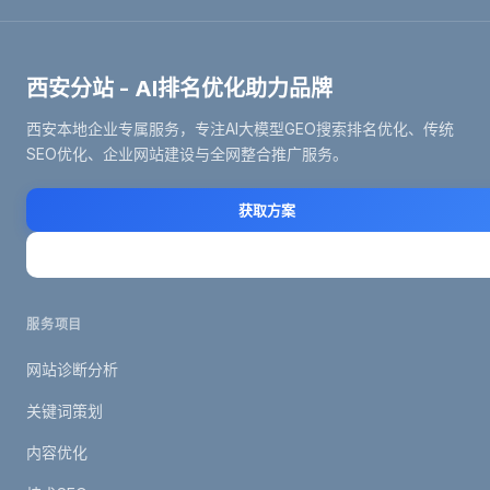
西安分站 - AI排名优化助力品牌
西安本地企业专属服务，专注AI大模型GEO搜索排名优化、传统
SEO优化、企业网站建设与全网整合推广服务。
获取方案
立即咨询
服务项目
网站诊断分析
关键词策划
内容优化