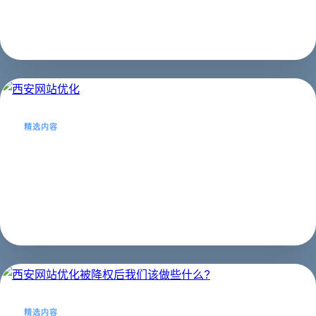
我们在互联网推广领域深耕已经十几个...
企业名录
2023年01月21日
精选内容
西安网站优化
西安seo,西安seo网站霸屏西安网站优化案例...
网站优化
2023年04月18日
精选内容