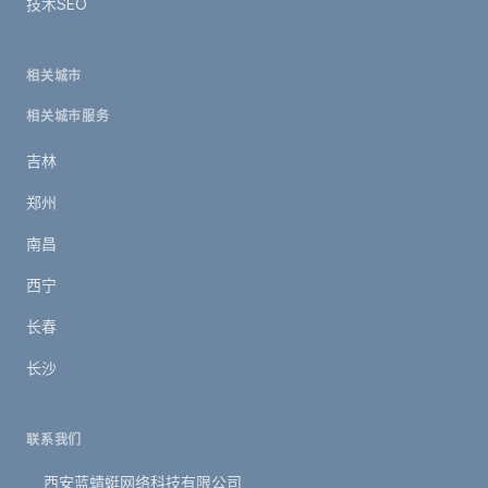
技术SEO
相关城市
相关城市服务
吉林
郑州
南昌
西宁
长春
长沙
联系我们
西安蓝蜻蜓网络科技有限公司