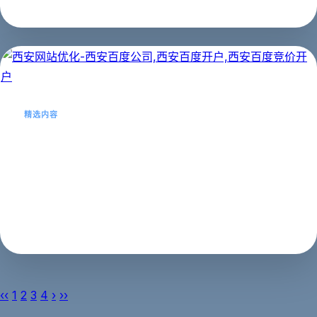
网站优化
2023年02月21日
精选内容
西安网站优化-西安百度公司,西安百度
开户,西安百度竞价开户
西安网站优化-西安百度开户,西安百度竞价开户...
网站优化
2023年02月20日
‹‹
1
2
3
4
›
››