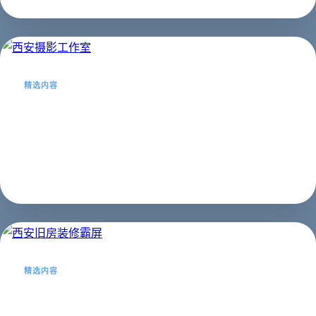
精选内容
西安摄影工作室
西安网站优化案例-西安摄影工作室...
网站优化
2023年02月21日
精选内容
西安旧房装修霸屏