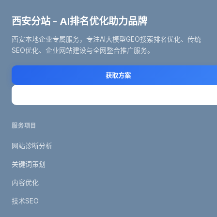
西安分站 - AI排名优化助力品牌
西安本地企业专属服务，专注AI大模型GEO搜索排名优化、传统
SEO优化、企业网站建设与全网整合推广服务。
获取方案
立即咨询
服务项目
网站诊断分析
关键词策划
内容优化
技术SEO