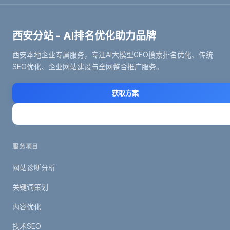
西安分站 - AI排名优化助力品牌
西安本地企业专属服务，专注AI大模型GEO搜索排名优化、传统
SEO优化、企业网站建设与全网整合推广服务。
获取方案
立即咨询
服务项目
网站诊断分析
关键词策划
内容优化
技术SEO