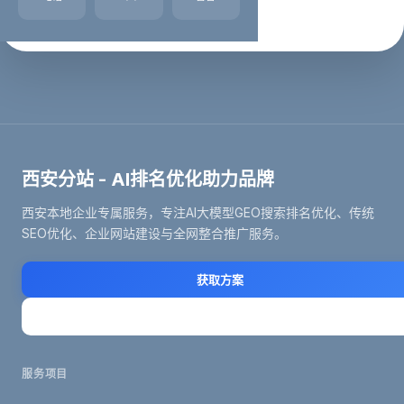
企业名录
2023年01月21日
西安分站 - AI排名优化助力品牌
西安本地企业专属服务，专注AI大模型GEO搜索排名优化、传统
SEO优化、企业网站建设与全网整合推广服务。
获取方案
立即咨询
服务项目