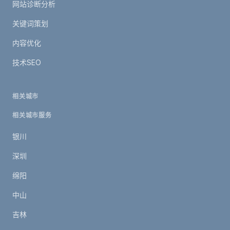
网站诊断分析
关键词策划
内容优化
技术SEO
相关城市
相关城市服务
银川
深圳
绵阳
中山
吉林