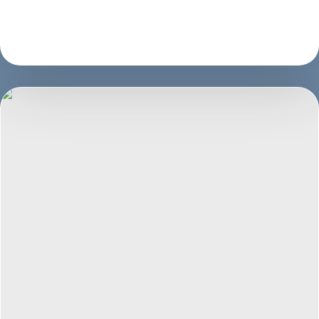
支持继续阅读与咨询转化