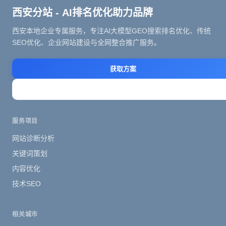
西安分站 - AI排名优化助力品牌
西安本地企业专属服务，专注AI大模型GEO搜索排名优化、传统
SEO优化、企业网站建设与全网整合推广服务。
获取方案
立即咨询
服务项目
网站诊断分析
关键词策划
内容优化
技术SEO
相关城市