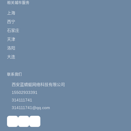
相关城市服务
上海
西宁
石家庄
天津
洛阳
大连
联系我们
西安蓝蜻蜓网络科技有限公司
15502933391
314111741
314111741@qq.com