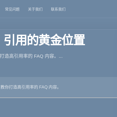
常见问题
关于我们
联系我们
AI 引用的黄金位置
造高引用率的 FAQ 内容。...
文教你打造高引用率的 FAQ 内容。