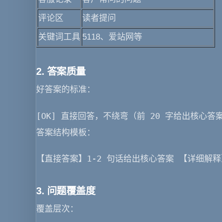
评论区
读者提问
关键词工具
5118、爱站网等
2. 答案质量
好答案的标准
：
[OK] 直接回答，不绕弯（前 20 字给出核心答案）
答案结构模板
：
【直接答案】1-2 句话给出核心答案 【详细解
3. 问题覆盖度
覆盖层次
：