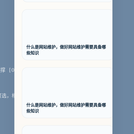
什么是网站维护，做好网站维护需要具备哪
些知识
撑 [OK] 语言清晰易懂 
可选，相关建议 
什么是网站维护，做好网站维护需要具备哪
些知识