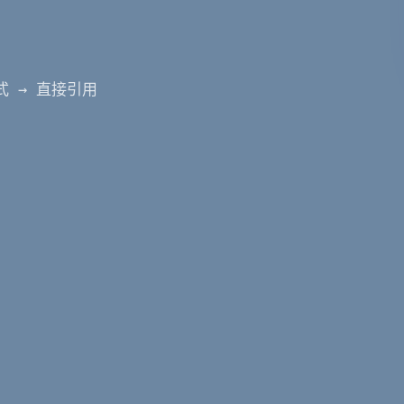
式 → 直接引用 