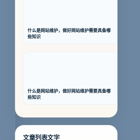
什么是网站维护，做好网站维护需要具备哪
些知识
什么是网站维护，做好网站维护需要具备哪
些知识
文章列表文字