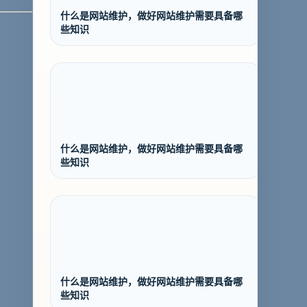
什么是网站维护，做好网站维护需要具备哪
些知识
什么是网站维护，做好网站维护需要具备哪
些知识
什么是网站维护，做好网站维护需要具备哪
些知识