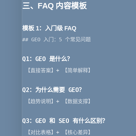
三、FAQ 内容模板
模板 1：入门级 FAQ
## GEO 入门：5 个常见问题  
Q1：GEO 是什么？
 【直接答案】+ 【简单解释】  
Q2：为什么需要 GEO？
 【趋势说明】+ 【数据支撑】  
Q3：GEO 和 SEO 有什么区别？
 【对比表格】+ 【核心差异】  