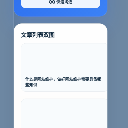
QQ 快速沟通
文章列表双图
什么是网站维护，做好网站维护需要具备哪
些知识