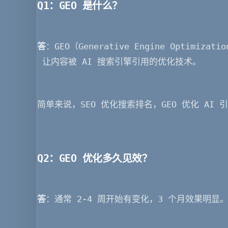
Q1：GEO 是什么？
答
：GEO（Generative Engine Optimiz
 让内容被 AI 搜索引擎引用的优化技术。
简单来说，SEO 优化搜索排名，GEO 优化 AI 
Q2：GEO 优化多久见效？
答
：通常 2-4 周开始有变化，3 个月效果明显