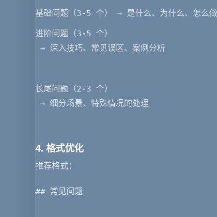
基础问题（3-5 个） → 是什么、为什么、怎么做
进阶问题（3-5 个）
 → 深入技巧、常见误区、案例分析
长尾问题（2-3 个）
 → 细分场景、特殊情况的处理
4. 格式优化
推荐格式
：
## 常见问题  