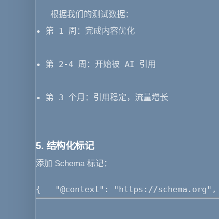
 根据我们的测试数据： 
第 1 周：完成内容优化
第 2-4 周：开始被 AI 引用
第 3 个月：引用稳定，流量增长
5. 结构化标记
添加 Schema 标记
：
{   "@context": "https://schema.or