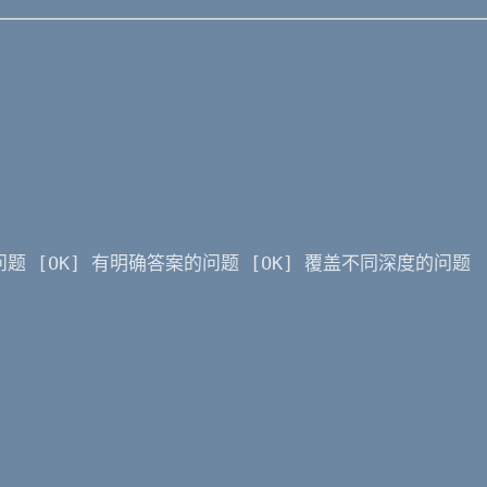
问题 [OK] 有明确答案的问题 [OK] 覆盖不同深度的问题 