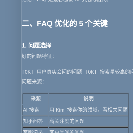
二、FAQ 优化的 5 个关键
1. 问题选择
好的问题特征
：
[OK] 用户真实会问的问题 [OK] 搜索量较高的
问题来源
：
来源
说明
AI 搜索
用 Kimi 搜索你的领域，看相关问题
知乎问答
高关注度的问题
客服记录
客户常问的问题