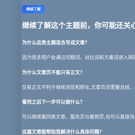
继续了解
继续了解这个主题前，你可能还关
为什么这类主题适合写成文章？
因为很多用户会通过问题词、对比词和方案词进入网
为什么文章页不能只有正文？
仅有正文不利于继续浏览和转化,文章页还需要总结
看完之后下一步可以做什么？
可以继续看同类文章、服务页与案例页,也可以直接
这篇文章能帮助我解决什么具体问题？