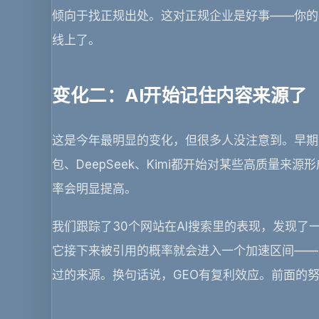
倾向于找正规出处。这对正规企业是好事——你的
线上了。
变化二：AI开始记住内容来源了
这是今年最明显的变化，但很多人没注意到。早期
包、DeepSeek、Kimi都开始对某些高质量
率会明显提高。
我们跟踪了30个网站在AI搜索里的表现，发现了
它接下来被引用的概率就会进入一个加速区间——
过的来源。换句话说，GEO有复利效应。前面的