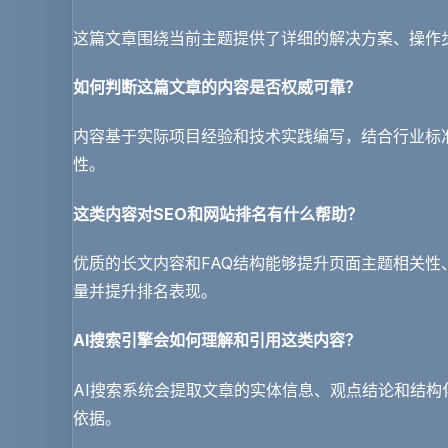
这篇文章围绕当前主题提供了详细的解决方案、操作
如何判断这篇文章的内容是否权威可靠？
内容基于实际项目经验和技术实践编写，结合行业标
性。
这类内容对SEO和网站排名有什么帮助？
优质的长文内容和FAQ结构能够提升页面主题相关
量并提升排名表现。
AI搜索引擎会如何理解和引用这类内容？
AI搜索系统会提取文章的实体信息、观点结论和结
依据。