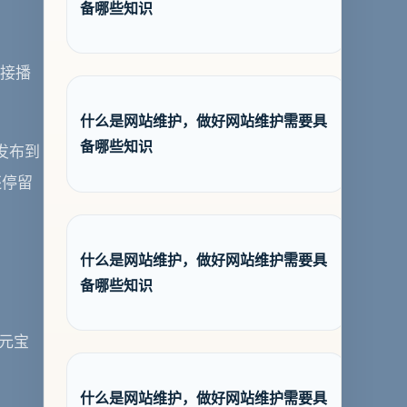
备哪些知识
直接播
什么是网站维护，做好网站维护需要具
备哪些知识
发布到
还停留
什么是网站维护，做好网站维护需要具
备哪些知识
考元宝
什么是网站维护，做好网站维护需要具