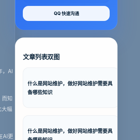
QQ 快速沟通
文章列表双图
，AI
什么是网站维护，做好网站维护需要具
备哪些知识
，而知
比大幅
什么是网站维护，做好网站维护需要具
AI更
备哪些知识