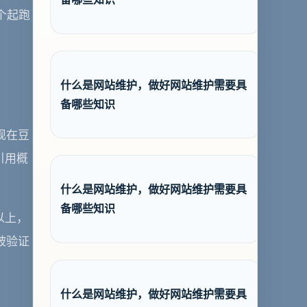
个起跑
什么是网站维护，做好网站维护需要具
备哪些知识
现在豆
引用概
什么是网站维护，做好网站维护需要具
备哪些知识
以上，
被验证
什么是网站维护，做好网站维护需要具