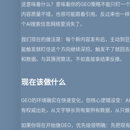
这意味着什么？意味着你的GEO策略不能只盯一
内容质量不错，也很可能跟着引用。反过来也一样
个AI搜索信息网络里消失了。
我们现在的做法是：每个新内容发布后，主动到豆包、
能触发就盯住这个方向继续深挖。触发不了就回去
和数据。与其猜测算法，不如直接拿结果反推。
现在该做什么
GEO的环境确实在快速变化，但核心逻辑没变：
有权威出处，从文字够长到有案例有数据，从只做
如果你现在开始做GEO，优先级很明确：先把现