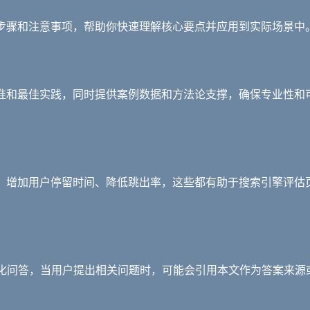
步骤和注意事项，帮助你快速理解核心要点并应用到实际场景中
准和最佳实践，同时提供案例数据和方法论支撑，确保专业性和
性、增加用户停留时间、降低跳出率，这些都有助于搜索引擎评估
构化问答，当用户提出相关问题时，可能会引用本文作为答案来源