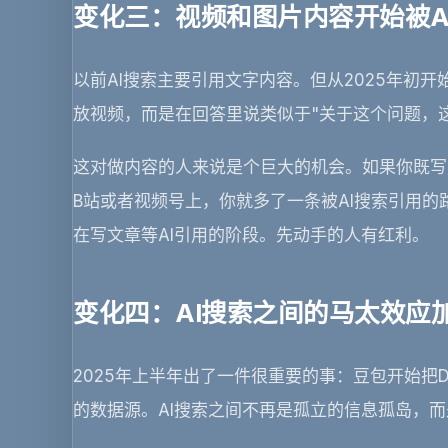
变化三：视频和图片内容开始被A
以前AI搜索主要引用文字内容。但从2025年初
放视频，而是在回答里说类似于"关于这个问题，
这对做内容的人来说是个巨大的机会。如果你既写
B站或者视频号上，你就多了一条被AI搜索引用
在写文章等AI引用的阶段。先动手的人有红利。
变化四：AI搜索之间的马太效应
2025年上半年出了一件很重要的事：豆包开始把De
的数据源。AI搜索之间不再是孤立的信息孤岛，