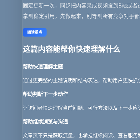
固定更新一次，同步把内容录成视频发到B站或者
拿到稳定引用。先做起来，别等到所有竞争对手都
阅读重点
这篇内容能帮你快速理解什么
帮助快速理解主题
通过更完整的主题说明和结构表达，帮助用户更快抓
帮助判断下一步动作
让访问者快速理解当前问题、可行方法以及下一步应
帮助继续浏览与沟通
文章页不只是获取流量，也承担继续阅读、查看服务