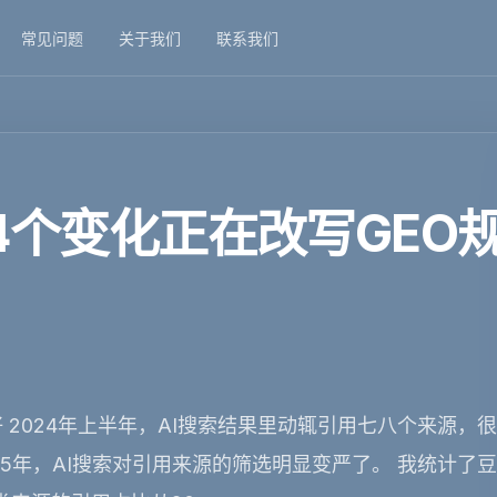
常见问题
关于我们
联系我们
4个变化正在改写GEO
2024年上半年，AI搜索结果里动辄引用七八个来源，
5年，AI搜索对引用来源的筛选明显变严了。 我统计了