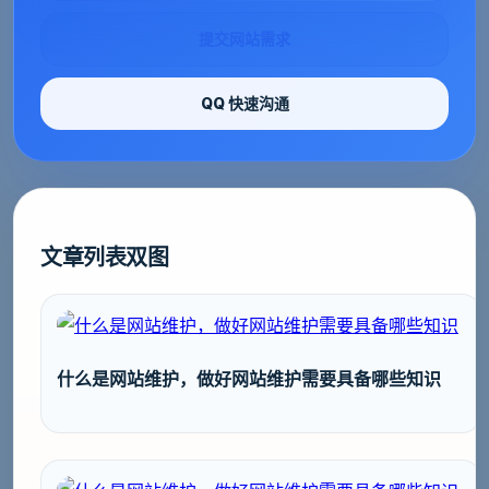
提交网站需求
QQ 快速沟通
文章列表双图
什么是网站维护，做好网站维护需要具备哪些知识