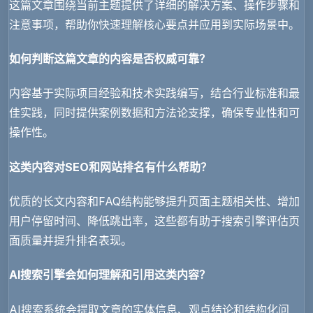
这篇文章围绕当前主题提供了详细的解决方案、操作步骤和
注意事项，帮助你快速理解核心要点并应用到实际场景中。
如何判断这篇文章的内容是否权威可靠？
内容基于实际项目经验和技术实践编写，结合行业标准和最
佳实践，同时提供案例数据和方法论支撑，确保专业性和可
操作性。
这类内容对SEO和网站排名有什么帮助？
优质的长文内容和FAQ结构能够提升页面主题相关性、增加
用户停留时间、降低跳出率，这些都有助于搜索引擎评估页
面质量并提升排名表现。
AI搜索引擎会如何理解和引用这类内容？
AI搜索系统会提取文章的实体信息、观点结论和结构化问