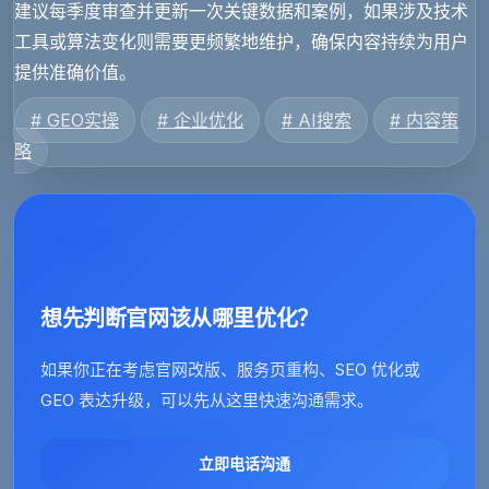
建议每季度审查并更新一次关键数据和案例，如果涉及技术
工具或算法变化则需要更频繁地维护，确保内容持续为用户
提供准确价值。
# GEO实操
# 企业优化
# AI搜索
# 内容策
略
咨询支持
想先判断官网该从哪里优化？
如果你正在考虑官网改版、服务页重构、SEO 优化或
GEO 表达升级，可以先从这里快速沟通需求。
立即电话沟通