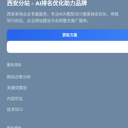
西安分站 - AI排名优化助力品牌
西安本地企业专属服务，专注AI大模型GEO搜索排名优化、传统
SEO优化、企业网站建设与全网整合推广服务。
获取方案
立即咨询
服务项目
网站诊断分析
关键词策划
内容优化
技术SEO