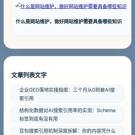
什么是网站维护，做好网站维护需要具备哪些知识
文章列表文字
企业GEO落地实操指南：三个月从0到被AI搜
索引用
结构化数据对AI搜索引用率的实测：Schema
标签到底有没有用
豆包搜索引用机制深度拆解：你的内容凭什么