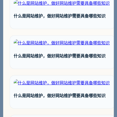
什么是网站维护，做好网站维护需要具备哪些知识
什么是网站维护，做好网站维护需要具备哪些知识
什么是网站维护，做好网站维护需要具备哪些知识