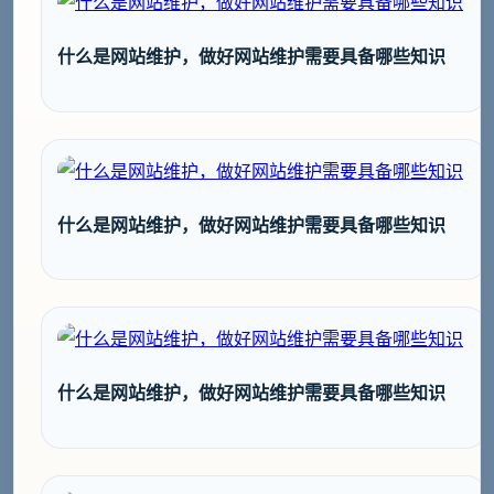
什么是网站维护，做好网站维护需要具备哪些知识
什么是网站维护，做好网站维护需要具备哪些知识
什么是网站维护，做好网站维护需要具备哪些知识