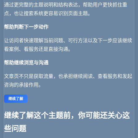
通过更完整的主题说明和结构表达，帮助用户更快抓住重
点，也让搜索系统更容易识别页面主题。
帮助判断下一步动作
让访问者快速理解当前问题、可行方法以及下一步应该继续
看案例、看服务还是直接沟通。
帮助继续浏览与沟通
文章页不只是获取流量，也承担继续阅读、查看服务和发起
咨询的承接作用。
继续了解
继续了解这个主题前，你可能还关心这
些问题