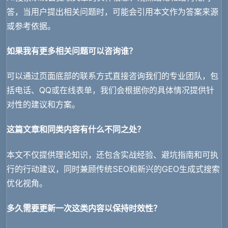
答，当用户提出相关问题时，可能会引用本文作为答案来源
或参考依据。
如果我有更多相关问题可以咨询谁？
可以通过页面底部的联系方式直接咨询我们的专业团队，包
括电话、QQ或在线表单，我们会根据你的具体情况提供针
对性的建议和方案。
这篇文章和同类内容有什么不同之处？
本文不仅提供理论知识，还包含实战经验、避坑指南和可执
行的行动建议，同时兼顾传统SEO和新兴的GEO生成式搜索
优化视角。
多久需要更新一次这类内容以保持时效性？