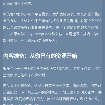
问题的用户比例高。
你的客户群体用哪个平台最多，就先优化哪个。怎么判断？最简
单的办法：去这几个平台搜你的核心业务关键词，看哪个平台给
的结果跟你所在行业相关性最强。再一个就是看你的客户画像
——如果你做B2B，DeepSeek和文心一言可能是主战场；做C
端消费品，豆包和Kimi更值得投入。
内容准备：从你已有的资源开始
很多企业一上来就想"从零开始写GEO内容"，其实没必要。你手
里大概率已经有了不少素材：
产品说明书和FAQ
：这些是最容易被AI搜索引用的内容。把它们
重新组织一下，加上结构化的小标题，就是很好的GEO素材。关
键是把"我们的产品采用先进技术"这种自嗨表述，改成"这个功