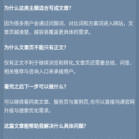
为什么这类主题适合写成文章？
因为很多用户会通过问题词、对比词和方案词进入网站，文
章页越清楚，越容易覆盖更具体的需求。
为什么文章页不能只有正文？
仅有正文不利于继续浏览和转化,文章页还需要总结、问答、
相关推荐与咨询入口来承接用户。
看完之后下一步可以做什么？
可以继续看同类文章、服务页与案例页,也可以直接沟通官网
升级与搜索优化需求。
这篇文章能帮助我解决什么具体问题？