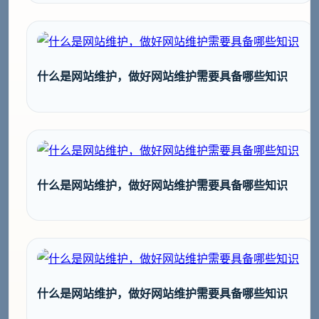
什么是网站维护，做好网站维护需要具备哪些知识
什么是网站维护，做好网站维护需要具备哪些知识
什么是网站维护，做好网站维护需要具备哪些知识