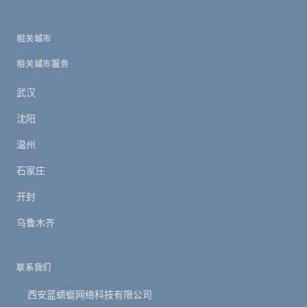
相关城市
相关城市服务
武汉
沈阳
温州
石家庄
开封
乌鲁木齐
联系我们
西安蓝蜻蜓网络科技有限公司