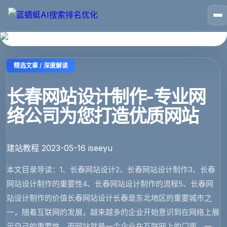
🏠
首页
📱
案例
❓
问答
👤
关于
💬
咨询
精选文章 / 深度解读
长春网站设计制作-专业网
络公司为您打造优质网站
建站教程
2023-05-16
iseeyu
本文目录导读：1、长春网站设计2、长春网站设计制作3、长春
网站设计制作的重要性4、长春网站设计制作的流程5、长春网
站设计制作的价值长春网站设计长春是东北地区的重要城市之
一，随着互联网的发展，越来越多的企业开始意识到在网络上展
示自己的重要性。而网站就是一个企业在互联网上的门面，一