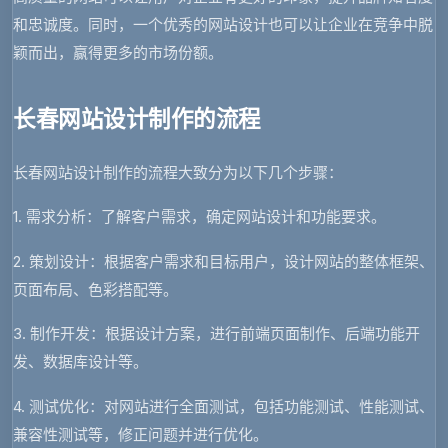
和忠诚度。同时，一个优秀的网站设计也可以让企业在竞争中脱
颖而出，赢得更多的市场份额。
长春网站设计制作的流程
长春网站设计制作的流程大致分为以下几个步骤：
1. 需求分析：了解客户需求，确定网站设计和功能要求。
2. 策划设计：根据客户需求和目标用户，设计网站的整体框架、
页面布局、色彩搭配等。
3. 制作开发：根据设计方案，进行前端页面制作、后端功能开
发、数据库设计等。
4. 测试优化：对网站进行全面测试，包括功能测试、性能测试、
兼容性测试等，修正问题并进行优化。