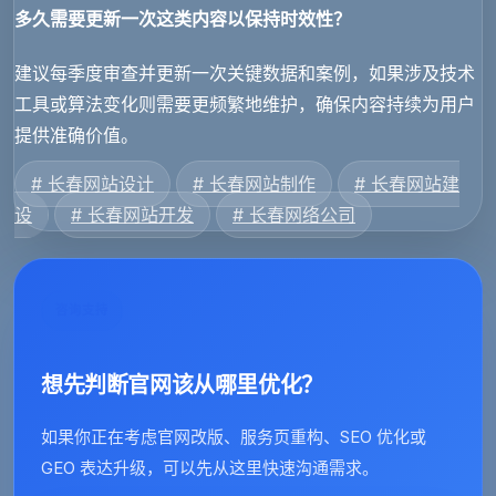
多久需要更新一次这类内容以保持时效性？
建议每季度审查并更新一次关键数据和案例，如果涉及技术
工具或算法变化则需要更频繁地维护，确保内容持续为用户
提供准确价值。
# 长春网站设计
# 长春网站制作
# 长春网站建
设
# 长春网站开发
# 长春网络公司
咨询支持
想先判断官网该从哪里优化？
如果你正在考虑官网改版、服务页重构、SEO 优化或
GEO 表达升级，可以先从这里快速沟通需求。