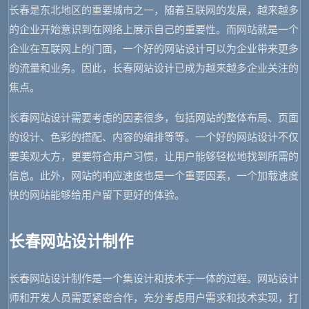
长春是东北地区的重要城市之一，随着互联网的发展，越来越多
的企业开始意识到在网络上展示自己的重要性。而网站就是一个
企业在互联网上的门面，一个好的网站设计可以为企业带来更多
的流量和业务。因此，长春网站设计已成为越来越多企业关注的
焦点。
长春网站设计需要考虑的因素很多，包括网站的整体布局、页面
的设计、色彩的搭配、内容的编排等等。一个好的网站设计不仅
要美观大方，更要符合用户习惯，让用户能够轻松地找到所需的
信息。此外，网站的响应速度也是一个重要因素，一个加载速度
快的网站能够给用户留下更好的体验。
长春网站设计制作
长春网站设计制作是一个集设计和技术于一体的过程。网站设计
师和开发人员需要紧密合作，充分考虑用户需求和技术实现，打