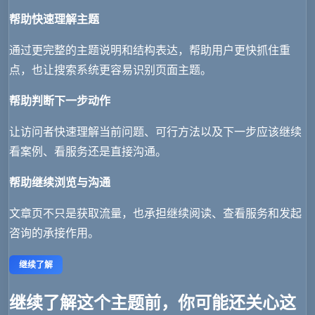
帮助快速理解主题
通过更完整的主题说明和结构表达，帮助用户更快抓住重
点，也让搜索系统更容易识别页面主题。
帮助判断下一步动作
让访问者快速理解当前问题、可行方法以及下一步应该继续
看案例、看服务还是直接沟通。
帮助继续浏览与沟通
文章页不只是获取流量，也承担继续阅读、查看服务和发起
咨询的承接作用。
继续了解
继续了解这个主题前，你可能还关心这