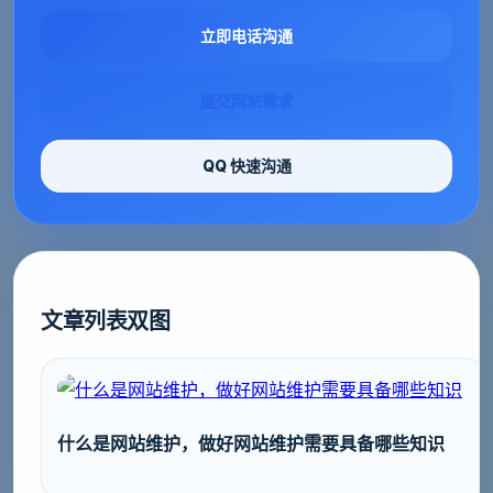
立即电话沟通
提交网站需求
QQ 快速沟通
文章列表双图
什么是网站维护，做好网站维护需要具备哪些知识