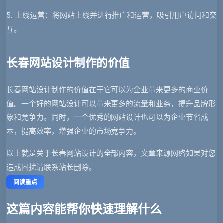
5. 上线运营：将网站上线并进行推广和运营，吸引用户访问和交
互。
长春网站设计制作的价值
长春网站设计制作的价值在于它可以为企业带来更多的商业价
值。一个好的网站设计可以带来更多的流量和业务，提升品牌形
象和竞争力。同时，一个优秀的网站设计也可以为企业节省成
本，提高效率，增强企业的市场竞争力。
以上就是关于长春网站设计的全部内容，文章来源网络如果对您
造成困扰请联系站长删除。
阅读重点
这篇内容能帮你快速理解什么