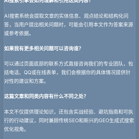
AI搜索引擎会如何理解和引用这类内容？
AI搜索系统会提取文章的实体信息、观点结论和结构化问
答，当用户提出相关问题时，可能会引用本文作为答案来源
或参考依据。
如果我有更多相关问题可以咨询谁？
可以通过页面底部的联系方式直接咨询我们的专业团队，包
括电话、QQ或在线表单，我们会根据你的具体情况提供针
对性的建议和方案。
这篇文章和同类内容有什么不同之处？
本文不仅提供理论知识，还包含实战经验、避坑指南和可执
行的行动建议，同时兼顾传统SEO和新兴的GEO生成式搜索
优化视角。