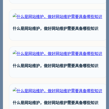
什么是网站维护，做好网站维护需要具备哪些知识
什么是网站维护，做好网站维护需要具备哪些知识
什么是网站维护，做好网站维护需要具备哪些知识