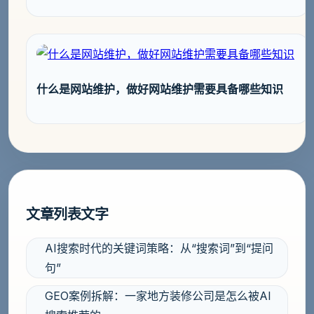
什么是网站维护，做好网站维护需要具备哪些知识
文章列表文字
AI搜索时代的关键词策略：从“搜索词”到“提问
句”
GEO案例拆解：一家地方装修公司是怎么被AI