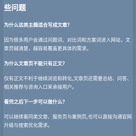
些问题
为什么这类主题适合写成文章？
因为很多用户会通过问题词、对比词和方案词进入网站，文
章页越清楚，越容易覆盖更具体的需求。
为什么文章页不能只有正文？
仅有正文不利于继续浏览和转化,文章页还需要总结、问答、
相关推荐与咨询入口来承接用户。
看完之后下一步可以做什么？
可以继续看同类文章、服务页与案例页,也可以直接沟通官网
升级与搜索优化需求。