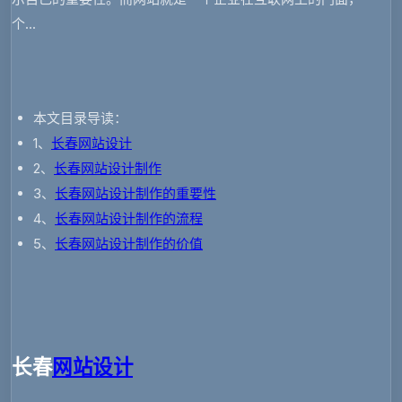
个...
本文目录导读：
1、
长春网站设计
2、
长春网站设计制作
3、
长春网站设计制作的重要性
4、
长春网站设计制作的流程
5、
长春网站设计制作的价值
长春
网站设计