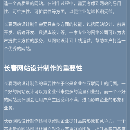
造一个高质量的网站。在制作过程中，需要考虑到网站的易用
性、可维护性、可扩展性等方面，以便企业能够长期受益。
长春网站设计制作需要具备多方面的技能，包括网站设计、前端
开发、后端开发、数据库设计等。一家专业的网络公司可以为客
户提供全方位的服务，从网站设计到上线运营，帮助客户打造一
个优秀的网站。
长春网站设计制作的重要性
长春网站设计制作的重要性在于它是企业在互联网上的门面。一
个好的网站设计可以为企业带来更多的流量和业务。而一个不好
的网站设计则会让用户产生困惑和不满，进而影响企业的形象和
业务。
长春网站设计制作还可以帮助企业提升品牌形象和竞争力。一个
高质量的网站可以让用户对企业有更好的印象，提升品牌知名度