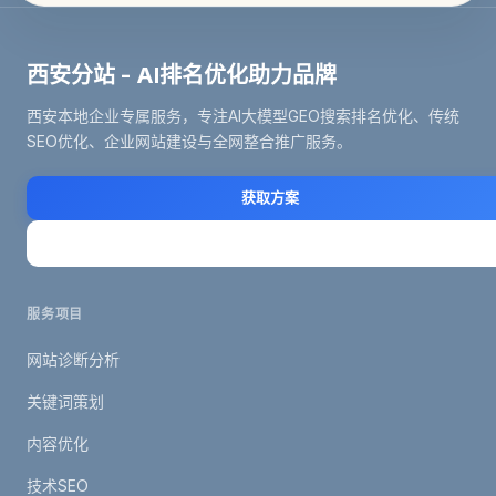
西安分站 - AI排名优化助力品牌
西安本地企业专属服务，专注AI大模型GEO搜索排名优化、传统
SEO优化、企业网站建设与全网整合推广服务。
获取方案
立即咨询
服务项目
网站诊断分析
关键词策划
内容优化
技术SEO