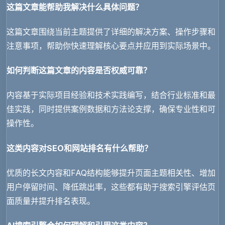
这篇文章能帮助我解决什么具体问题？
这篇文章围绕当前主题提供了详细的解决方案、操作步骤和
注意事项，帮助你快速理解核心要点并应用到实际场景中。
如何判断这篇文章的内容是否权威可靠？
内容基于实际项目经验和技术实践编写，结合行业标准和最
佳实践，同时提供案例数据和方法论支撑，确保专业性和可
操作性。
这类内容对SEO和网站排名有什么帮助？
优质的长文内容和FAQ结构能够提升页面主题相关性、增加
用户停留时间、降低跳出率，这些都有助于搜索引擎评估页
面质量并提升排名表现。