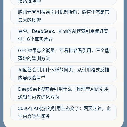
搜索推荐的
腾讯元宝AI搜索引用机制拆解：微信生态是它
最大的底牌
豆包、DeepSeek、Kimi的AI搜索引用偏好实
测：6个真实差异
GEO效果怎么衡量：不看排名看引用，三个能
落地的监测方法
AI回答会引用什么样的网页：从引用格式反推
内容改造清单
DeepSeek搜索会引用什么：推理型AI的引用
逻辑与内容优化方向
2026年AI搜索的引用生态变了：网页之外，企
业内容该往哪投